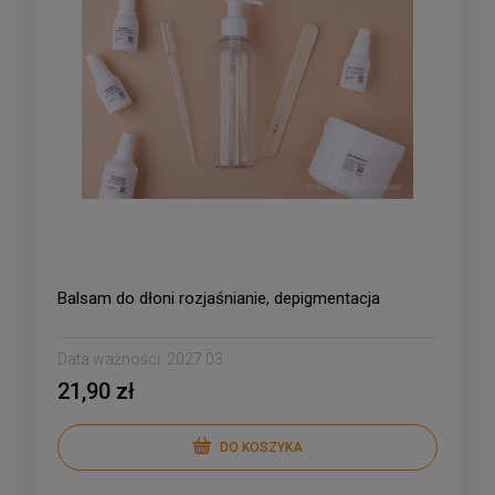
Balsam do dłoni rozjaśnianie, depigmentacja
Data ważności:
2027.03
21,90 zł
DO KOSZYKA