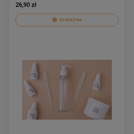
26,90 zł
DO KOSZYKA