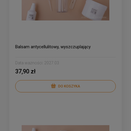
Balsam antycellulitowy, wyszczuplający
Data ważności:
2027.03
37,90 zł
DO KOSZYKA