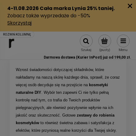
Szukaj
(pusty)
Menu
Darmowa dostawa (Kurier InPost) już od 199,00 zł.
Wzrost świadomości dotyczącej składników, które
nakładamy na naszą skórę każdego dnia, sprawił, że coraz
więcej osób decyduje się na przejście na
kosmetyki
naturalne DIY
. Wybór ten zapewni Ci nie tylko pełną
kontrolę nad tym, co trafia do Twoich produktów
pielęgnacyjnych, ale również pozytywnie wpłynie na ich
jakość oraz skuteczność. Gotowe
zestawy do robienia
kosmetyków
to również świetna zabawa i satysfakcja z
efektów, które przyniosą realne korzyści dla Twojej skóry.