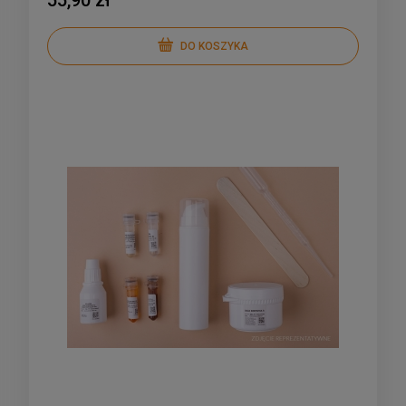
55,90 zł
DO KOSZYKA