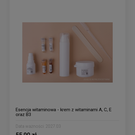
Esencja witaminowa - krem z witaminami A, C, E
oraz B3
Data ważności:
2027.03