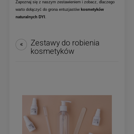
Zapoznaj się z naszym zestawieniem i zobacz, dlaczego
warto dołączyć do grona entuzjastów
kosmetyków
naturalnych DYI
.
Zestawy do robienia
kosmetyków