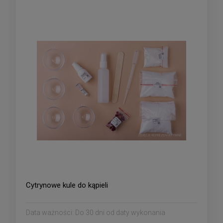
Cytrynowe kule do kąpieli
Data ważności:
Do 30 dni od daty wykonania