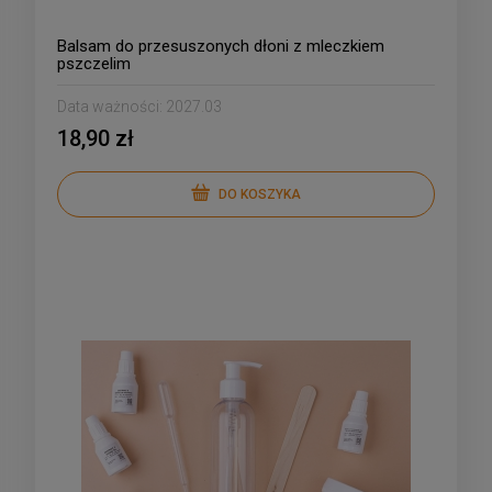
Balsam do przesuszonych dłoni z mleczkiem
pszczelim
Data ważności:
2027.03
18,90 zł
DO KOSZYKA