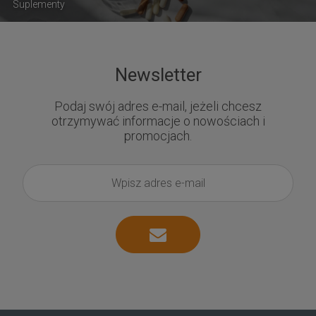
Suplementy
Newsletter
Podaj swój adres e-mail, jeżeli chcesz
otrzymywać informacje o nowościach i
promocjach.