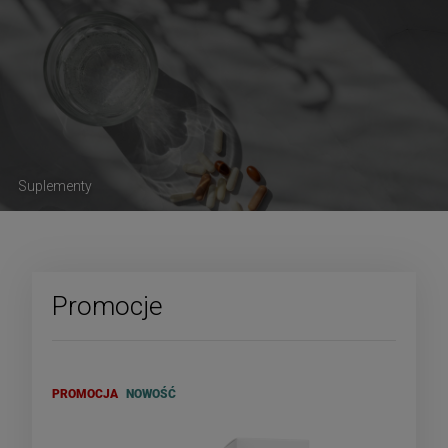
Suplementy
Promocje
PROMOCJA
NOWOŚĆ