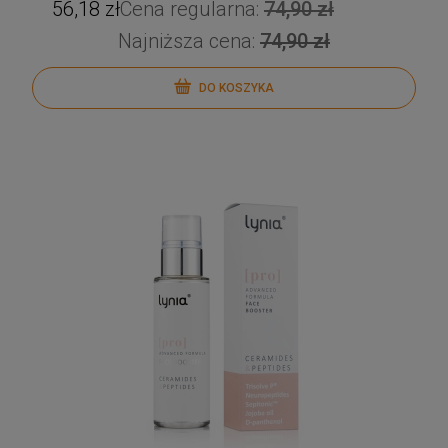
56,18 zł
Cena regularna:
74,90 zł
Najniższa cena:
74,90 zł
DO KOSZYKA