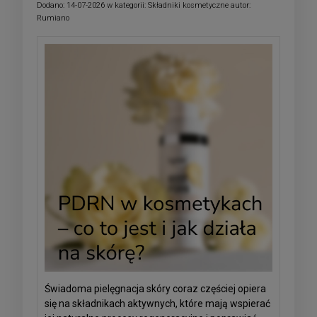
Dodano:
14-07-2026
w kategorii:
Składniki kosmetyczne
autor:
Rumiano
Świadoma pielęgnacja skóry coraz częściej opiera
się na składnikach aktywnych, które mają wspierać