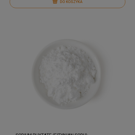
DO KOSZYKA