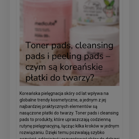
Koreańska pielęgnacja skóry od lat wpływa na
globalne trendy kosmetyczne, a jednym z jej
najbardziej praktycznych elementów są
nasączone płatki do twarzy. Toner pads i cleansing
pads to produkty, które upraszczają codzienną
rutynę pielęgnacyjną, łącząc kilka kroków w jednym
rozwiązaniu. Dzięki temu pozwalają szybko