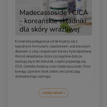
Koreańska pielęgnacja od lat kojarzy się z
łagodnymi formułami, nawilżeniem, warstwowym
dbaniem o cerę i wsparciem bariery hydrolipidowej.
Wśród składników, które szczególnie dobrze
wpisują się w ten kierunek, często pojawiają się
CICA, Centella Asiatica oraz madecassoside. Choć
bywają używane obok siebie, nie oznaczają
dokładnie tego samego.
czytaj całość »