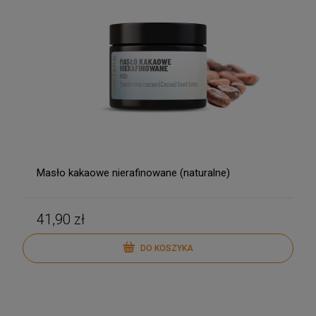
Masło kakaowe nierafinowane (naturalne)
41,90 zł
DO KOSZYKA