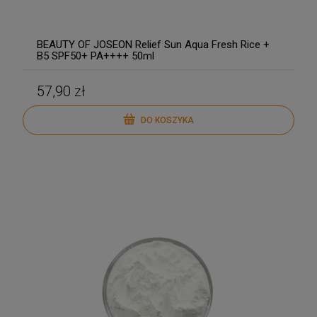
BEAUTY OF JOSEON Relief Sun Aqua Fresh Rice +
B5 SPF50+ PA++++ 50ml
57,90 zł
DO KOSZYKA