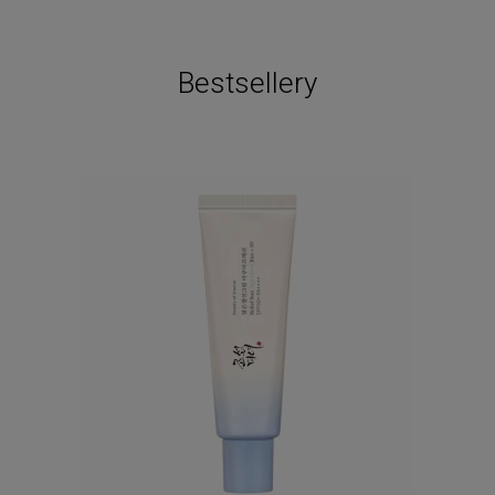
Bestsellery