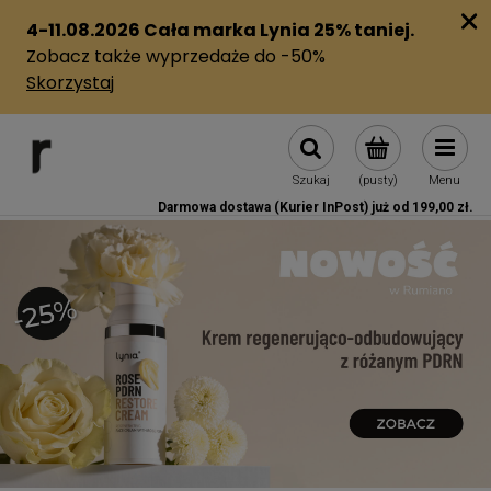
Szukaj
(pusty)
Menu
Darmowa dostawa (Kurier InPost) już od 199,00 zł.