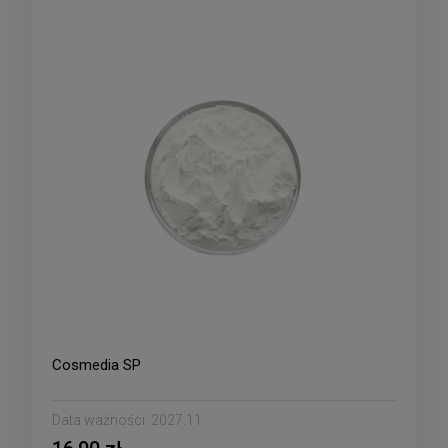
Cosmedia SP
Data ważności:
2027.11