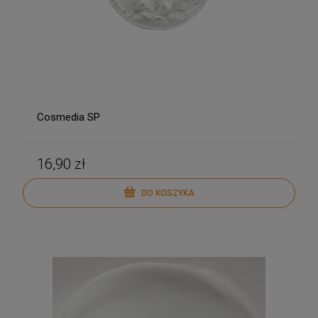
Cosmedia SP
16,90 zł
DO KOSZYKA