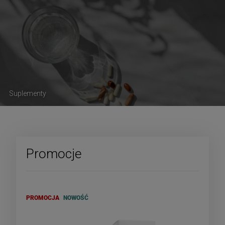
Suplementy
Promocje
PROMOCJA
NOWOŚĆ