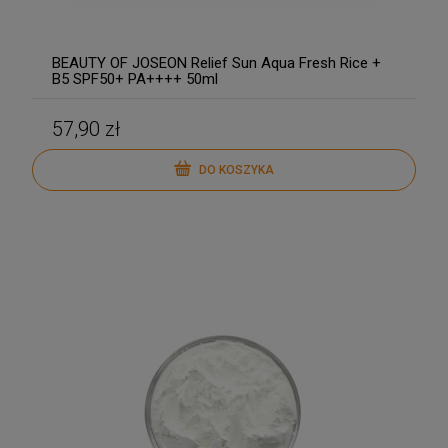
BEAUTY OF JOSEON Relief Sun Aqua Fresh Rice +
B5 SPF50+ PA++++ 50ml
57,90 zł
DO KOSZYKA