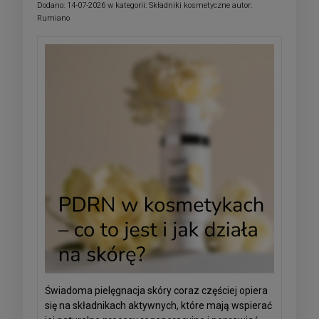
Dodano:
14-07-2026
w kategorii:
Składniki kosmetyczne
autor:
Rumiano
Świadoma pielęgnacja skóry coraz częściej opiera
się na składnikach aktywnych, które mają wspierać