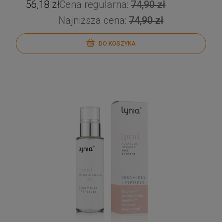
56,18 zł
Cena regularna:
74,90 zł
Najniższa cena:
74,90 zł
DO KOSZYKA