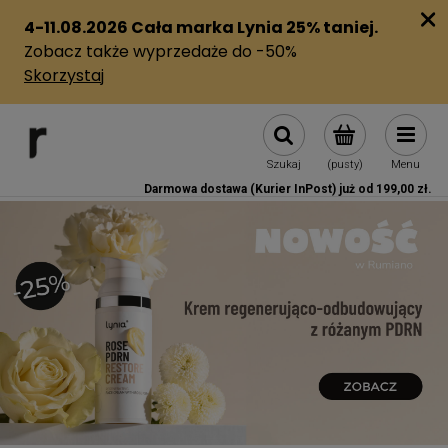
Szukaj
(pusty)
Menu
Darmowa dostawa (Kurier InPost) już od 199,00 zł.