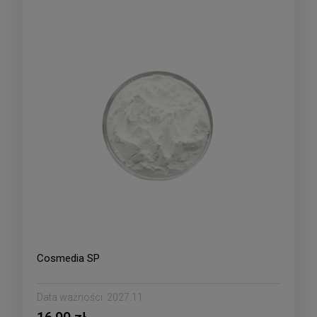
Cosmedia SP
Data ważności:
2027.11