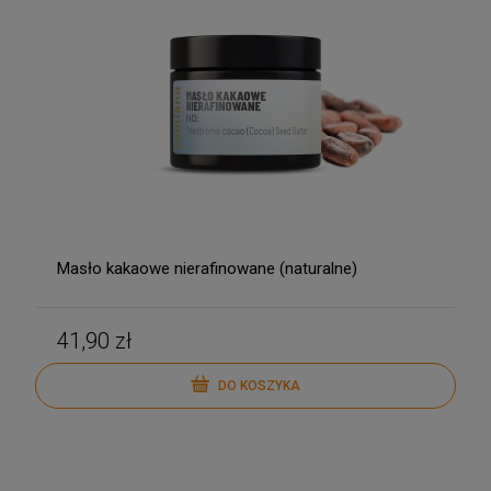
Masło kakaowe nierafinowane (naturalne)
41,90 zł
DO KOSZYKA