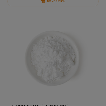
DO KOSZYKA