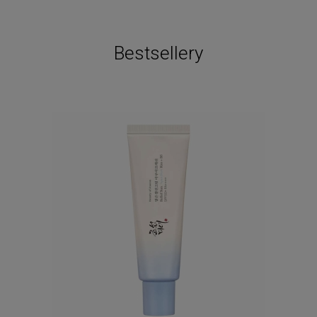
Bestsellery