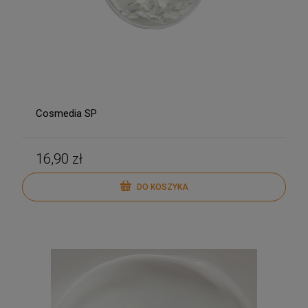
Cosmedia SP
16,90 zł
DO KOSZYKA