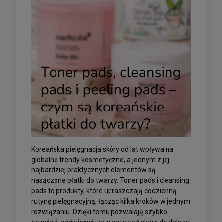
Koreańska pielęgnacja skóry od lat wpływa na
globalne trendy kosmetyczne, a jednym z jej
najbardziej praktycznych elementów są
nasączone płatki do twarzy. Toner pads i cleansing
pads to produkty, które upraszczają codzienną
rutynę pielęgnacyjną, łącząc kilka kroków w jednym
rozwiązaniu. Dzięki temu pozwalają szybko