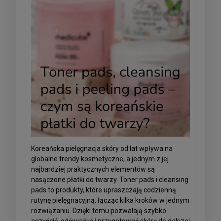
Koreańska pielęgnacja skóry od lat wpływa na
globalne trendy kosmetyczne, a jednym z jej
najbardziej praktycznych elementów są
nasączone płatki do twarzy. Toner pads i cleansing
pads to produkty, które upraszczają codzienną
rutynę pielęgnacyjną, łącząc kilka kroków w jednym
rozwiązaniu. Dzięki temu pozwalają szybko