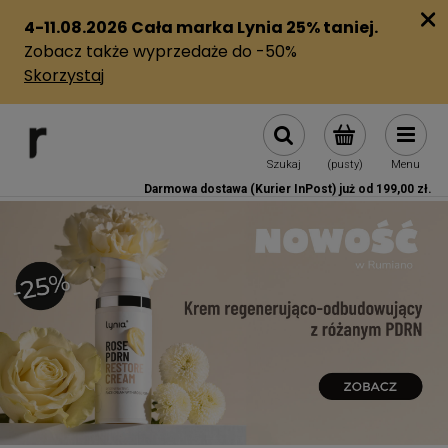
Szukaj
(pusty)
Menu
Darmowa dostawa (Kurier InPost) już od 199,00 zł.