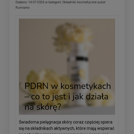
Dodano:
14-07-2026
w kategorii:
Składniki kosmetyczne
autor:
Rumiano
Świadoma pielęgnacja skóry coraz częściej opiera
się na składnikach aktywnych, które mają wspierać