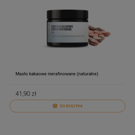
Masło kakaowe nierafinowane (naturalne)
41,90 zł
DO KOSZYKA