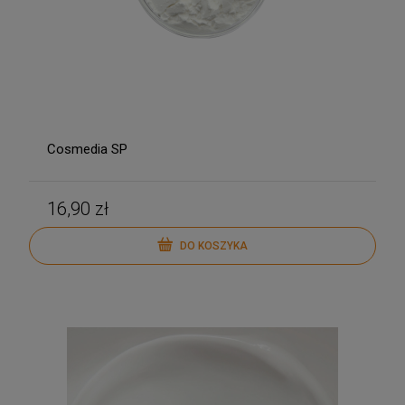
Cosmedia SP
16,90 zł
DO KOSZYKA