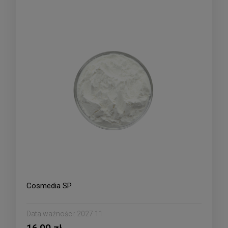
Cosmedia SP
Data ważności:
2027.11