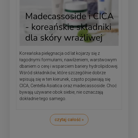
Koreańska pielęgnacja od lat kojarzy się z
łagodnymi formułami, nawilżeniem, warstwowym
dbaniem o cerę i wsparciem bariery hydrolipidowej.
Wśród składników, które szczególnie dobrze
wpisują się w ten kierunek, często pojawiają się
CICA, Centella Asiatica oraz madecassoside. Choć
bywają używane obok siebie, nie oznaczają
dokładnie tego samego.
czytaj całość »