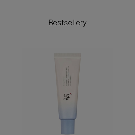
Bestsellery