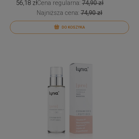
56,18 zł
Cena regularna:
74,90 zł
Najniższa cena:
74,90 zł
DO KOSZYKA