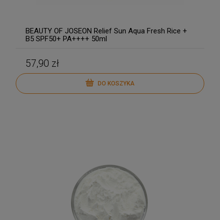
BEAUTY OF JOSEON Relief Sun Aqua Fresh Rice +
B5 SPF50+ PA++++ 50ml
57,90 zł
DO KOSZYKA