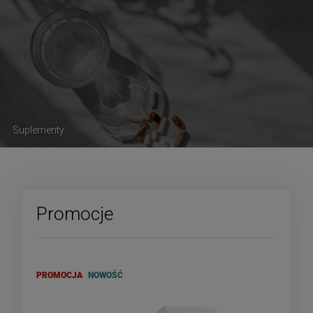
Suplementy
Promocje
PROMOCJA
NOWOŚĆ