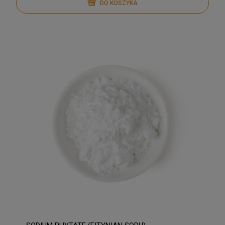
DO KOSZYKA