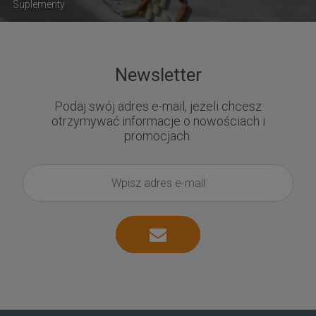
Suplementy
Newsletter
Podaj swój adres e-mail, jeżeli chcesz
otrzymywać informacje o nowościach i
promocjach.