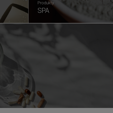
Produkty
SPA