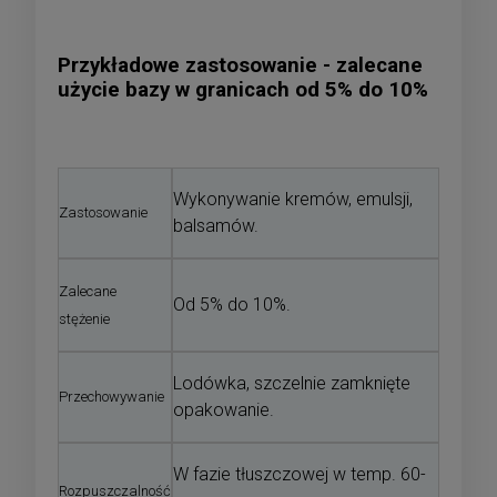
Przykładowe zastosowanie - zalecane
użycie bazy w granicach od 5% do 10%
Wykonywanie kremów, emulsji,
Zastosowanie
balsamów.
Zalecane
Od 5% do 10%.
stężenie
Lodówka, szczelnie zamknięte
Przechowywanie
opakowanie.
W fazie tłuszczowej w temp. 60-
Rozpuszczalność