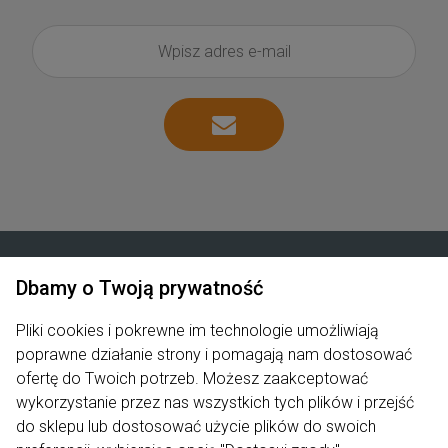
Dbamy o Twoją prywatność
Zakupy
Pliki cookies i pokrewne im technologie umożliwiają
poprawne działanie strony i pomagają nam dostosować
Produkty
ofertę do Twoich potrzeb. Możesz zaakceptować
Pomoc
wykorzystanie przez nas wszystkich tych plików i przejść
do sklepu lub dostosować użycie plików do swoich
Moje konto