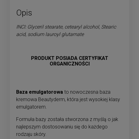
Opis
INCI: Glyceril stearate, cetearyl alcohol, Stearic
acid, sodium lauroyl glutamate
PRODUKT POSIADA CERTYFIKAT
ORGANICZNOŚCI
Baza emulgatorowa
to nowoczesna baza
kremowa Beautyderm, która jest wysokiej klasy
emulgatorem.
Formuła bazy została stworzona z myślą o jak
najlepszym dostosowaniu się do każdego
rodzaju skóry.